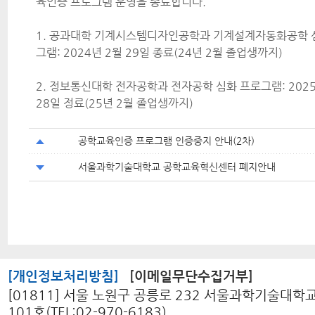
육인증 프로그램 운영을 종료합니다.
1. 공과대학 기계시스템디자인공학과 기계설계자동화공학 
그램: 2024년 2월 29일 종료(24년 2월 졸업생까지)
2. 정보통신대학 전자공학과 전자공학 심화 프로그램: 2025
28일 정료(25년 2월 졸업생까지)
공학교육인증 프로그램 인증중지 안내(2차)
서울과학기술대학교 공학교육혁신센터 폐지안내
[개인정보처리방침]
[이메일무단수집거부]
[01811] 서울 노원구 공릉로 232 서울과학기술대학
101호(TEL:02-970-6183)