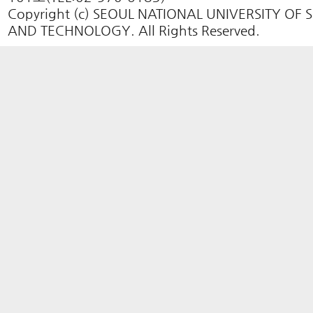
Copyright (c) SEOUL NATIONAL UNIVERSITY OF 
AND TECHNOLOGY. All Rights Reserved.